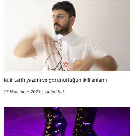
Kuir tarih yazımı ve görünürlüğün ikili anlamı
17 November 2023 | Unlimited