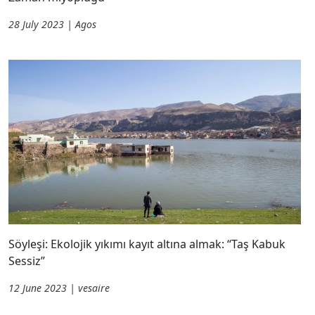
28 July 2023 | Agos
Söyleşi: Ekolojik yıkımı kayıt altına almak: “Taş Kabuk
Sessiz”
12 June 2023 | vesaire