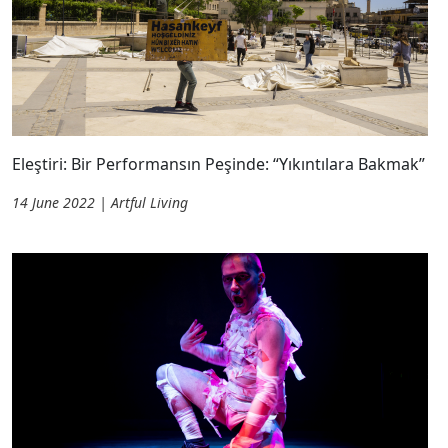
Eleştiri: Bir Performansın Peşinde: “Yıkıntılara Bakmak”
14 June 2022 | Artful Living