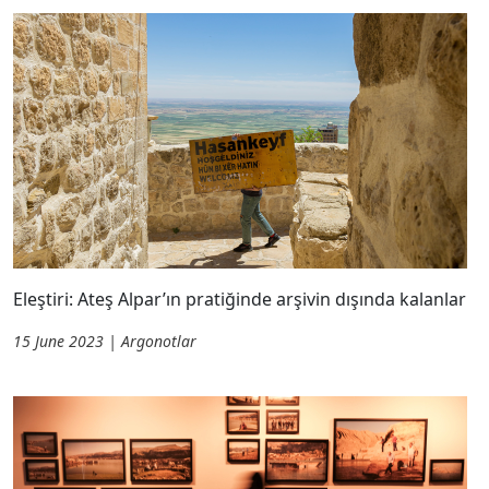
Eleştiri: Ateş Alpar’ın pratiğinde arşivin dışında kalanlar
15 June 2023 | Argonotlar