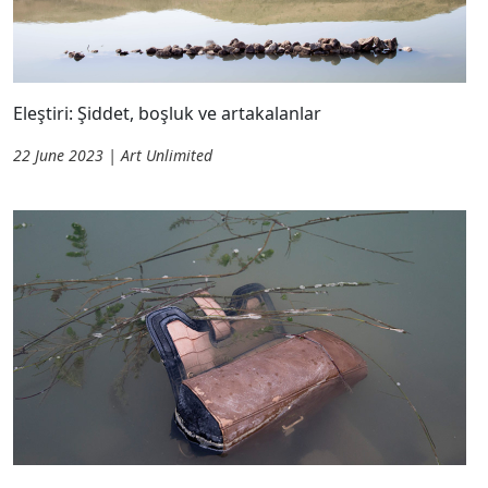
Eleştiri: Şiddet, boşluk ve artakalanlar
22 June 2023 | Art Unlimited