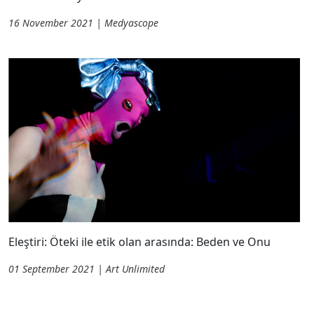
16 November 2021 | Medyascope
Eleştiri: Öteki ile etik olan arasında: Beden ve Onu
01 September 2021 | Art Unlimited