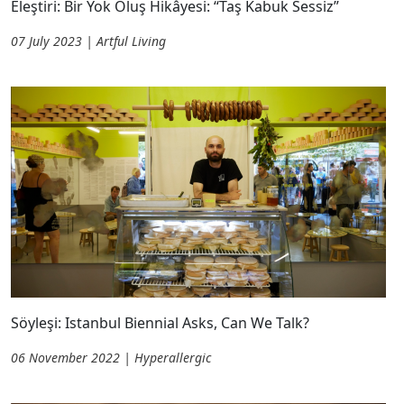
Eleştiri: Bir Yok Oluş Hikâyesi: “Taş Kabuk Sessiz”
07 July 2023 | Artful Living
Söyleşi: Istanbul Biennial Asks, Can We Talk?
06 November 2022 | Hyperallergic