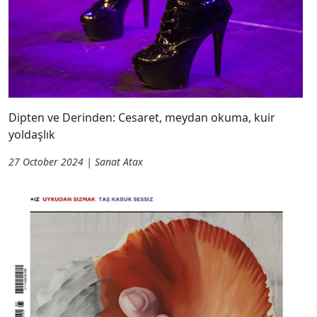
Dipten ve Derinden: Cesaret, meydan okuma, kuir
yoldaşlık
27 October 2024 | Sanat Atax