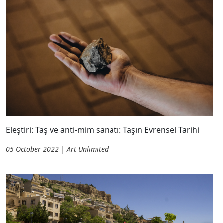
Eleştiri: Taş ve anti-mim sanatı: Taşın Evrensel Tarihi
05 October 2022 | Art Unlimited