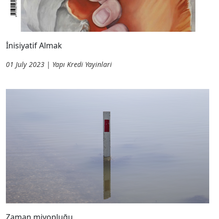
İnisiyatif Almak
01 July 2023 | Yapı Kredi Yayinlari
Zaman miyopluğu