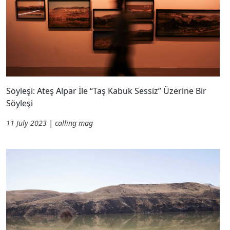
Söyleşi: Ateş Alpar İle “Taş Kabuk Sessiz” Üzerine Bir
Söyleşi
11 July 2023 | calling mag